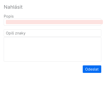
Nahlásit
Popis
Odeslat